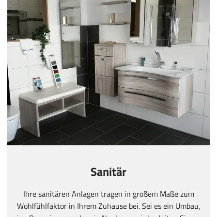
Sanitär
Ihre sanitären Anlagen tragen in großem Maße zum
Wohlfühlfaktor in Ihrem Zuhause bei. Sei es ein Umbau,