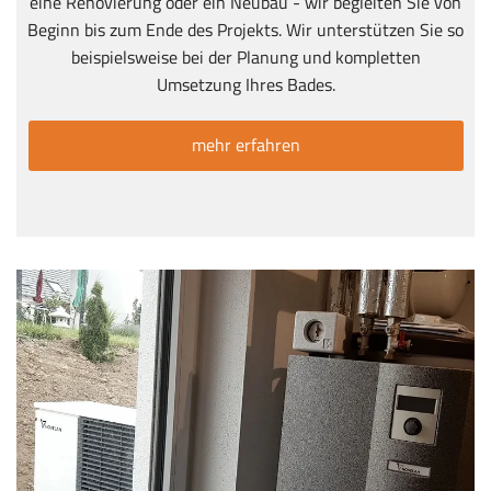
eine Renovierung oder ein Neubau - wir begleiten Sie von
Beginn bis zum Ende des Projekts. Wir unterstützen Sie so
beispielsweise bei der Planung und kompletten
Umsetzung Ihres Bades.
mehr erfahren