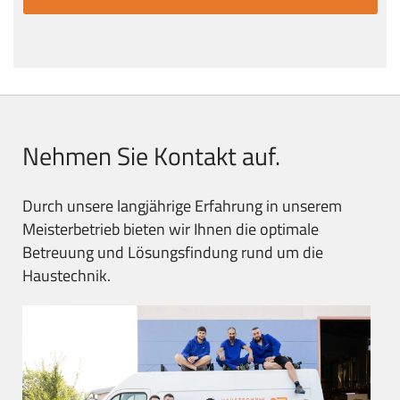
Nehmen Sie Kontakt auf.
Durch unsere langjährige Erfahrung in unserem
Meisterbetrieb bieten wir Ihnen die optimale
Betreuung und Lösungsfindung rund um die
Haustechnik.