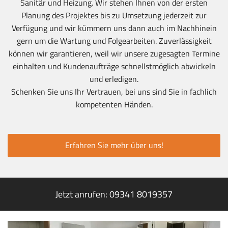
Sanitär und Heizung. Wir stehen Ihnen von der ersten
Planung des Projektes bis zu Umsetzung jederzeit zur
Verfügung und wir kümmern uns dann auch im Nachhinein
gern um die Wartung und Folgearbeiten. Zuverlässigkeit
können wir garantieren, weil wir unsere zugesagten Termine
einhalten und Kundenaufträge schnellstmöglich abwickeln
und erledigen.
Schenken Sie uns Ihr Vertrauen, bei uns sind Sie in fachlich
kompetenten Händen.
Erfahren Sie mehr über uns!
Jetzt anrufen:
09341 8019357