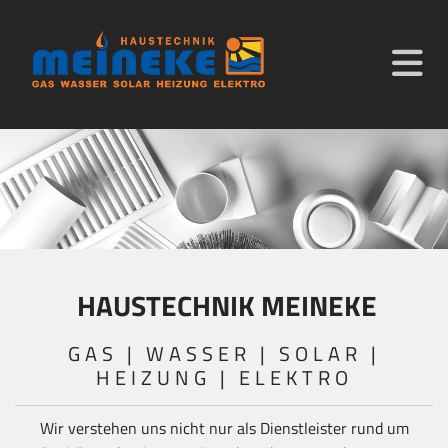
HAUSTECHNIK MEINEKE
GAS | WASSER | SOLAR |
HEIZUNG | ELEKTRO
Wir verstehen uns nicht nur als Dienstleister rund um