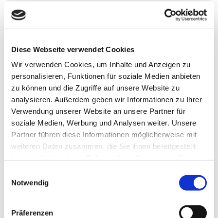
Diese Webseite verwendet Cookies
Wir verwenden Cookies, um Inhalte und Anzeigen zu
personalisieren, Funktionen für soziale Medien anbieten
zu können und die Zugriffe auf unsere Website zu
analysieren. Außerdem geben wir Informationen zu Ihrer
Verwendung unserer Website an unsere Partner für
soziale Medien, Werbung und Analysen weiter. Unsere
Partner führen diese Informationen möglicherweise mit
weiteren Daten zusammen, die Sie ihnen bereitgestellt
haben oder die sie im Rahmen Ihrer Nutzung der Dienste
gesammelt haben.
Einwilligungsauswahl
Notwendig
Elektroinstallation
Präferenzen