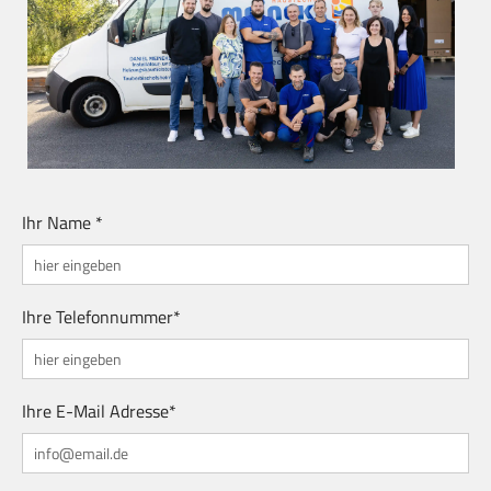
Ihr Name *
Ihre Telefonnummer*
Ihre E-Mail Adresse*