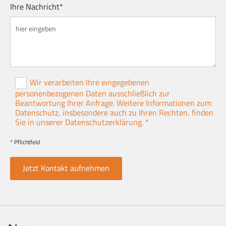
Ihre Nachricht*
Wir verarbeiten Ihre eingegebenen
personenbezogenen Daten ausschließlich zur
Beantwortung Ihrer Anfrage. Weitere Informationen zum
Datenschutz, insbesondere auch zu Ihren Rechten, finden
Sie in unserer Datenschutzerklärung. *
* Pflichtfeld