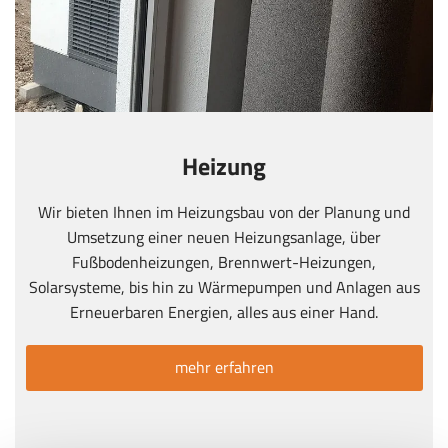
Heizung
Wir bieten Ihnen im Heizungsbau von der Planung und
Umsetzung einer neuen Heizungsanlage, über
Fußbodenheizungen, Brennwert-Heizungen,
Solarsysteme, bis hin zu Wärmepumpen und Anlagen aus
Erneuerbaren Energien, alles aus einer Hand.
mehr erfahren