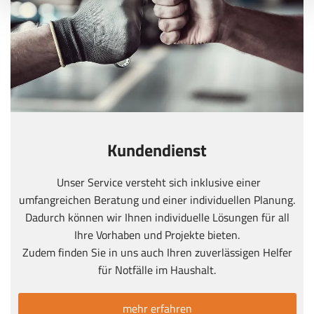
Kundendienst
Unser Service versteht sich inklusive einer
umfangreichen Beratung und einer individuellen Planung.
Dadurch können wir Ihnen individuelle Lösungen für all
Ihre Vorhaben und Projekte bieten.
Zudem finden Sie in uns auch Ihren zuverlässigen Helfer
für Notfälle im Haushalt.
mehr erfahren